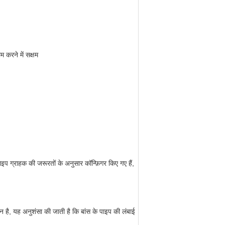
करने में सक्षम
प ग्राहक की जरूरतों के अनुसार कॉन्फ़िगर किए गए हैं,
ान है, यह अनुशंसा की जाती है कि बांस के पाइप की लंबाई