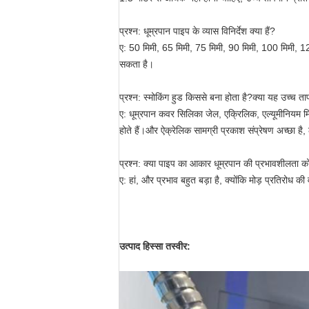
प्रश्न: धूम्रपान पाइप के व्यास विनिर्देश क्या हैं?
ए: 50 मिमी, 65 मिमी, 75 मिमी, 90 मिमी, 100 मिमी, 
सकता है।
प्रश्न: स्मोकिंग हुड किससे बना होता है?क्या यह उच्च 
ए: धूम्रपान कवर सिलिका जेल, एक्रिलिक, एल्यूमीनियम
होते हैं।और ऐक्रेलिक सामग्री प्रकाश संप्रेषण अच्छा है,
प्रश्न: क्या पाइप का आकार धूम्रपान की प्रभावशीलता क
ए: हां, और प्रभाव बहुत बड़ा है, क्योंकि मोड़ प्रतिरोध
उत्पाद हिस्सा तस्वीर: