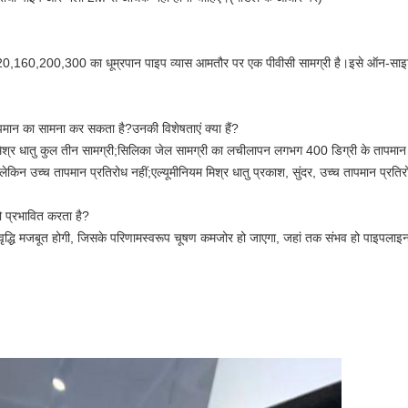
120,160,200,300 का धूम्रपान पाइप व्यास आमतौर पर एक पीवीसी सामग्री है।इसे ऑन-साइ
तापमान का सामना कर सकता है?उनकी विशेषताएं क्या हैं?
 मिश्र धातु कुल तीन सामग्री;सिलिका जेल सामग्री का लचीलापन लगभग 400 डिग्री के तापमा
 लेकिन उच्च तापमान प्रतिरोध नहीं;एल्यूमीनियम मिश्र धातु प्रकाश, सुंदर, उच्च तापमान प्रति
ो प्रभावित करता है?
 की वृद्धि मजबूत होगी, जिसके परिणामस्वरूप चूषण कमजोर हो जाएगा, जहां तक ​​​​संभव हो पाइप