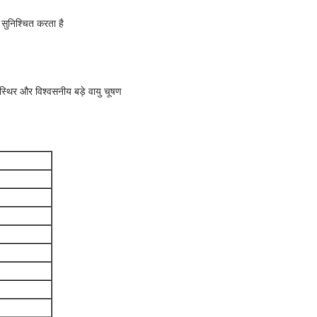
 सुनिश्चित करता है
, स्थिर और विश्वसनीय बड़े वायु चूषण