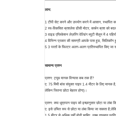
लाभ:
1 टीपी सेट करने और उपयोग करने में आसान, स्थापित कर
2 स्व-विकसित ब्रशलेस डीसी मोटर, कार्बन ब्रश को बद
3 वाइड एप्लिकेशन लेज़रिंग वेल्डिंग ब्यूटी सैलून में 
4 विभिन्न प्रकार की सामग्री आपके पास हुड, सिलिकॉन ह
5 3 परतों के फिल्टर अलग-अलग प्रतिस्थापित किए जा सकते 
सामान्य प्रश्न
प्रश्न: ट्यूब मानक विन्यास कब तक है?
ए: 75 मिमी बांस संयुक्त पाइप 1.4 मीटर के लिए मानक ह
लेकिन जितना छोटा बेहतर होगा)।
प्रश्न: क्या धूम्रपान पाइप को इच्छानुसार छोटा या लंबा
ए: इसे उचित रूप से छोटा या लंबा किया जा सकता है;लेकिन
1.5 मीटर से अधिक नहीं होनी चाहिए, उच्च तापमान प्