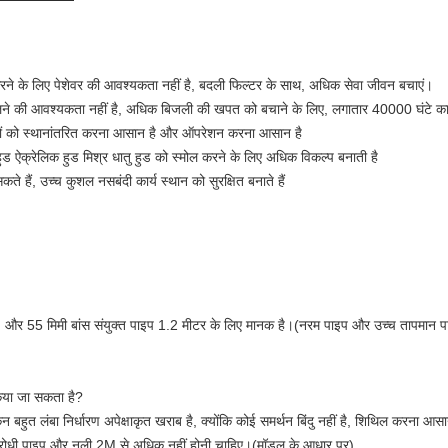
ने के लिए पेशेवर की आवश्यकता नहीं है, बदली फिल्टर के साथ, अधिक सेवा जीवन बचाएं।
लने की आवश्यकता नहीं है, अधिक बिजली की खपत को बचाने के लिए, लगातार 40000 घंटे काम 
4 पहियों को स्थानांतरित करना आसान है और ऑपरेशन करना आसान है
ुड ऐक्रेलिक हुड मिश्र धातु हुड को स्मोल करने के लिए अधिक विकल्प बनाती है
हैं, उच्च कुशल नसबंदी कार्य स्थान को सुरक्षित बनाते हैं
ै, और 55 मिमी बांस संयुक्त पाइप 1.2 मीटर के लिए मानक है।(नरम पाइप और उच्च तापमान पाइ
 किया जा सकता है?
 बहुत लंबा निर्धारण अपेक्षाकृत खराब है, क्योंकि कोई समर्थन बिंदु नहीं है, शिथिल करना आस
रतिरोधी पाइप और नली 2M से अधिक नहीं होनी चाहिए।(मॉडल के आधार पर)