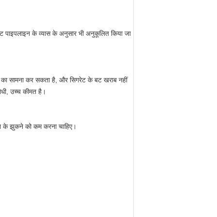
ट पाइपलाइन के व्यास के अनुसार भी अनुकूलित किया जा
न का सामना कर सकता है, और सिगरेट के बट खराब नहीं
रोधी, उच्च कीमत है।
लाइन के झुकने को कम करना चाहिए।