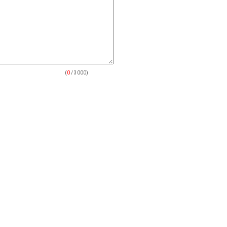
(
0
/ 3000)