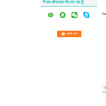
मैं अब ऑनलाइन चैट कर रहा हूँ
Fu