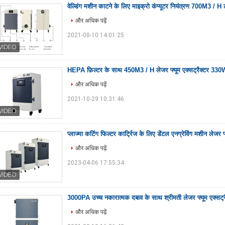
वेल्डिंग मशीन काटने के लिए माइक्रो कंप्यूटर नियंत्रण 700M3 / H ल
और अधिक पढ़ें
2021-08-10 14:01:25
HEPA फ़िल्टर के साथ 450M3 / H लेजर फ्यूम एक्सट्रैक्टर 330
और अधिक पढ़ें
2021-10-29 10:31:46
प्लाज्मा कटिंग फिल्टर कार्ट्रिज के लिए डेंटल एनग्रेविंग मशीन लेजर फ्
और अधिक पढ़ें
2023-04-06 17:55:34
3000PA उच्च नकारात्मक दबाव के साथ श्रीमती लेजर फ्यूम एक्सट्र
और अधिक पढ़ें