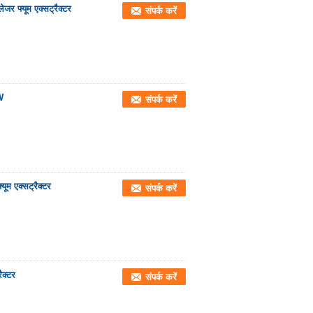
ेजर फ्यूम एक्सट्रैक्टर
संपर्क करें
W
संपर्क करें
यूम एक्सट्रैक्टर
संपर्क करें
ैक्टर
संपर्क करें