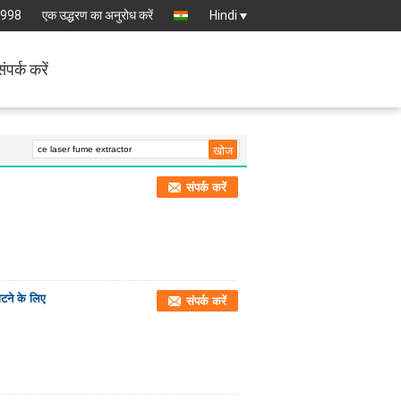
6998
एक उद्धरण का अनुरोध करें
Hindi
संपर्क करें
संपर्क करें
टने के लिए
संपर्क करें