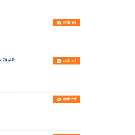
संपर्क करें
र 70 डीबी;
संपर्क करें
संपर्क करें